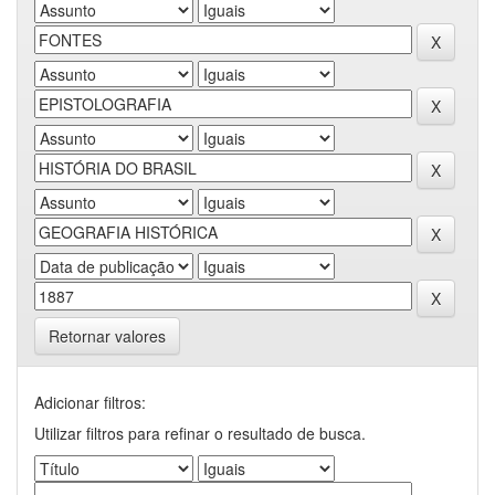
Retornar valores
Adicionar filtros:
Utilizar filtros para refinar o resultado de busca.