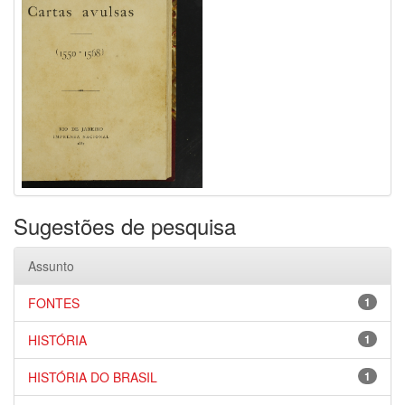
Sugestões de pesquisa
Assunto
FONTES
1
HISTÓRIA
1
HISTÓRIA DO BRASIL
1