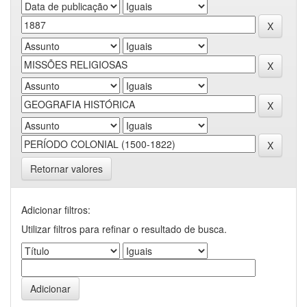
Retornar valores
Adicionar filtros:
Utilizar filtros para refinar o resultado de busca.