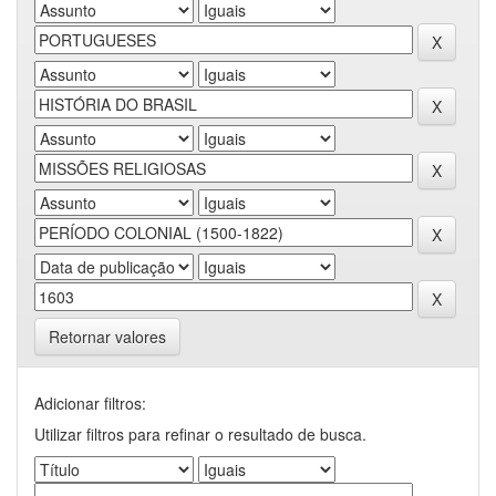
Retornar valores
Adicionar filtros:
Utilizar filtros para refinar o resultado de busca.