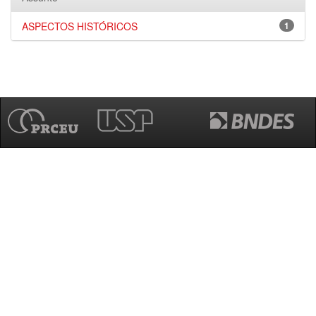
ASPECTOS HISTÓRICOS
1