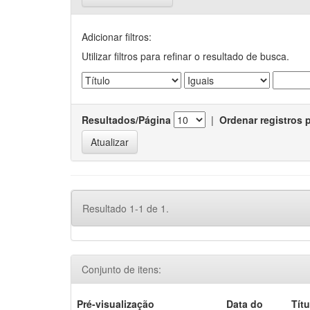
Adicionar filtros:
Utilizar filtros para refinar o resultado de busca.
Resultados/Página
|
Ordenar registros 
Resultado 1-1 de 1.
Conjunto de itens:
Pré-visualização
Data do
Títu