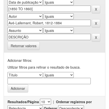
Retornar valores
Adicionar filtros:
Utilizar filtros para refinar o resultado de busca.
Resultados/Página
|
Ordenar registros por
Ordenar