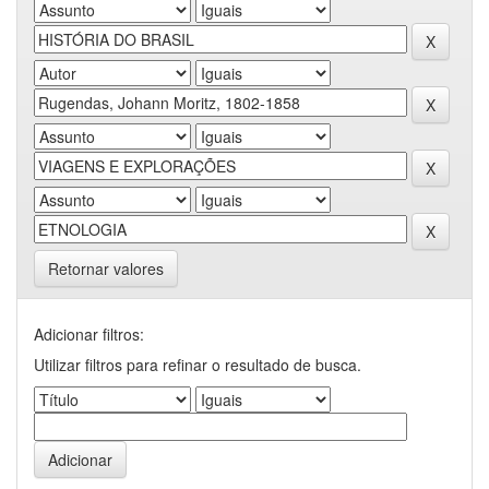
Retornar valores
Adicionar filtros:
Utilizar filtros para refinar o resultado de busca.