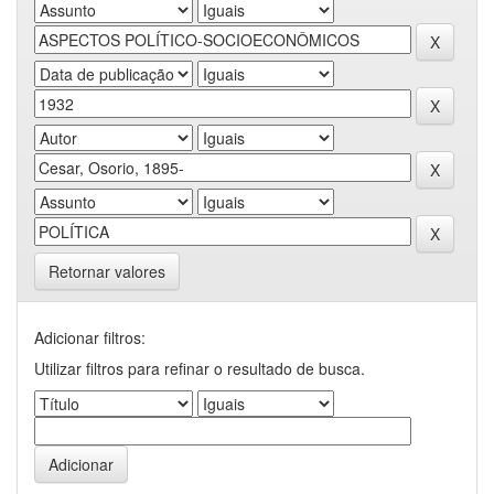
Retornar valores
Adicionar filtros:
Utilizar filtros para refinar o resultado de busca.