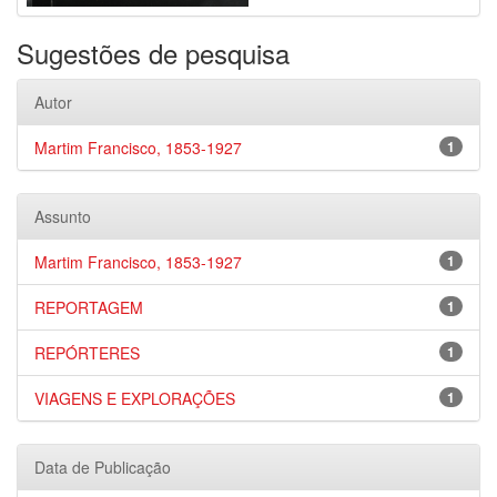
Sugestões de pesquisa
Autor
Martim Francisco, 1853-1927
1
Assunto
Martim Francisco, 1853-1927
1
REPORTAGEM
1
REPÓRTERES
1
VIAGENS E EXPLORAÇÕES
1
Data de Publicação