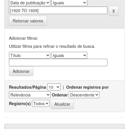
Retornar valores
Adicionar filtros:
Utilizar filtros para refinar o resultado de busca.
Resultados/Página
|
Ordenar registros por
Ordenar
Registro(s)