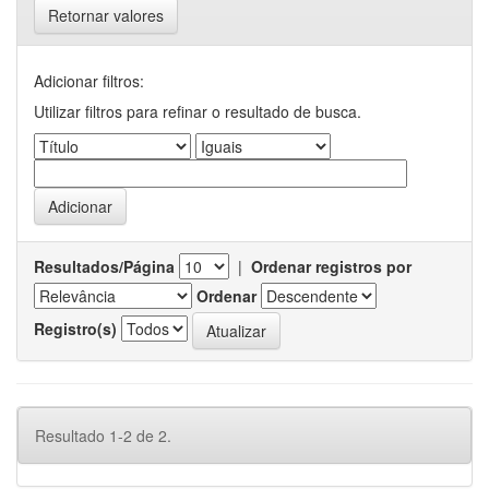
Retornar valores
Adicionar filtros:
Utilizar filtros para refinar o resultado de busca.
Resultados/Página
|
Ordenar registros por
Ordenar
Registro(s)
Resultado 1-2 de 2.