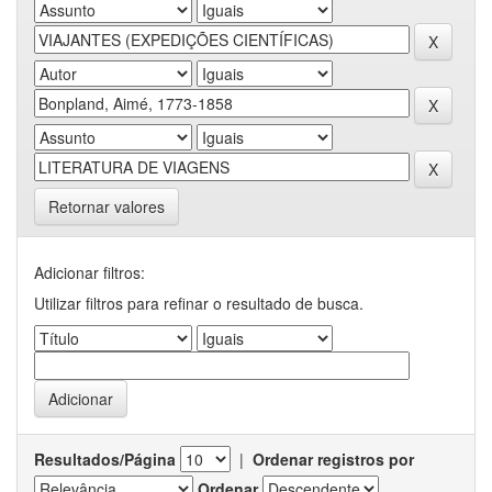
Retornar valores
Adicionar filtros:
Utilizar filtros para refinar o resultado de busca.
Resultados/Página
|
Ordenar registros por
Ordenar