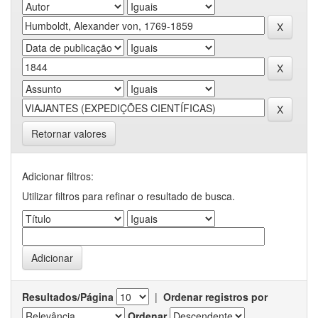
Retornar valores
Adicionar filtros:
Utilizar filtros para refinar o resultado de busca.
Resultados/Página
|
Ordenar registros por
Ordenar