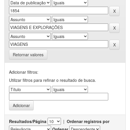
Retornar valores
Adicionar filtros:
Utilizar filtros para refinar o resultado de busca.
Resultados/Página
|
Ordenar registros por
Ordenar