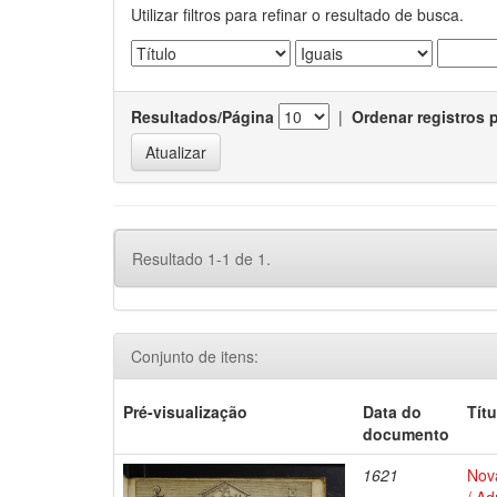
Utilizar filtros para refinar o resultado de busca.
Resultados/Página
|
Ordenar registros 
Resultado 1-1 de 1.
Conjunto de itens:
Pré-visualização
Data do
Títu
documento
1621
Nova