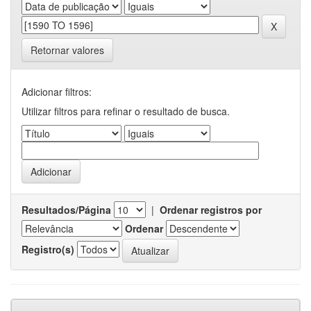
Retornar valores
Adicionar filtros:
Utilizar filtros para refinar o resultado de busca.
Resultados/Página
|
Ordenar registros por
Ordenar
Registro(s)