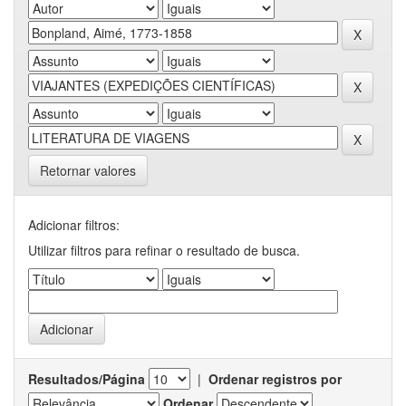
Retornar valores
Adicionar filtros:
Utilizar filtros para refinar o resultado de busca.
Resultados/Página
|
Ordenar registros por
Ordenar