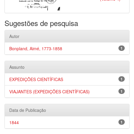
Sugestões de pesquisa
Autor
Bonpland, Aimé, 1773-1858
1
Assunto
EXPEDIÇÕES CIENTÍFICAS
1
VIAJANTES (EXPEDIÇÕES CIENTÍFICAS)
1
Data de Publicação
1844
1