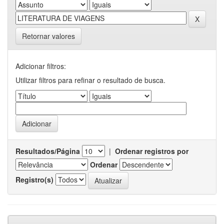
Retornar valores
Adicionar filtros:
Utilizar filtros para refinar o resultado de busca.
Resultados/Página
|
Ordenar registros por
Ordenar
Registro(s)