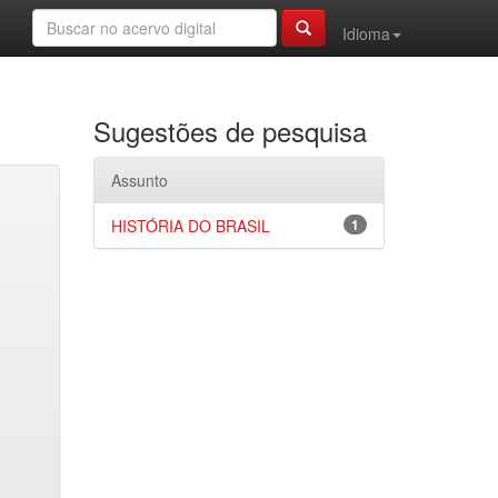
Idioma
Sugestões de pesquisa
Assunto
HISTÓRIA DO BRASIL
1