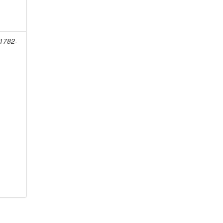
 1782-