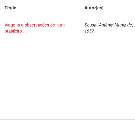
Título
Autor(es)
Viagens e observações de hum
Sousa, Antônio Muniz de,
brasileiro ...
1857