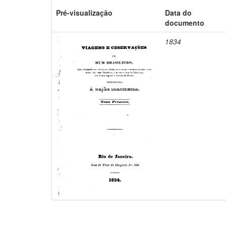
Pré-visualização
Data do
documento
1834