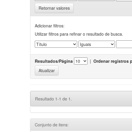
Retornar valores
Adicionar filtros:
Utilizar filtros para refinar o resultado de busca.
Resultados/Página
|
Ordenar registros 
Resultado 1-1 de 1.
Conjunto de itens: