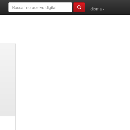
Idioma