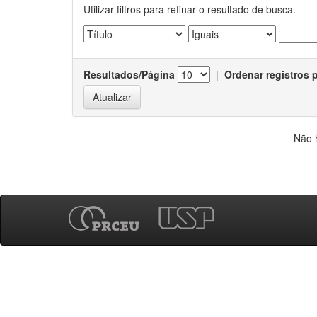
Utilizar filtros para refinar o resultado de busca.
Resultados/Página
|
Ordenar registros 
Não 