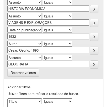
Retornar valores
Adicionar filtros:
Utilizar filtros para refinar o resultado de busca.