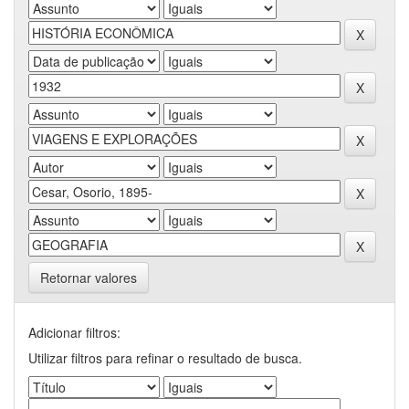
Retornar valores
Adicionar filtros:
Utilizar filtros para refinar o resultado de busca.