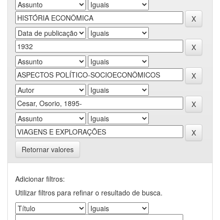
Retornar valores
Adicionar filtros:
Utilizar filtros para refinar o resultado de busca.