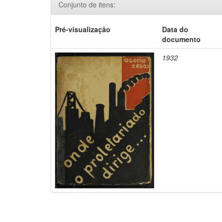
Conjunto de itens:
Pré-visualização
Data do
documento
1932