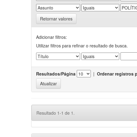
Retornar valores
Adicionar filtros:
Utilizar filtros para refinar o resultado de busca.
Resultados/Página
|
Ordenar registros 
Resultado 1-1 de 1.