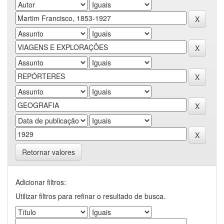
Retornar valores
Adicionar filtros:
Utilizar filtros para refinar o resultado de busca.