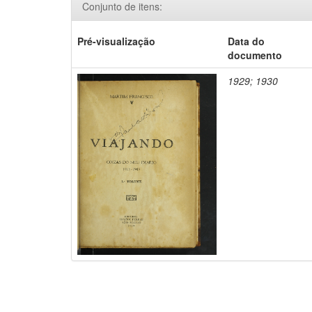
Conjunto de itens:
Pré-visualização
Data do
documento
1929; 1930