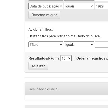
Retornar valores
Adicionar filtros:
Utilizar filtros para refinar o resultado de busca.
Resultados/Página
|
Ordenar registros 
Resultado 1-1 de 1.