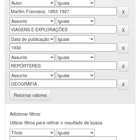
Retornar valores
Adicionar filtros:
Utilizar filtros para refinar o resultado de busca.