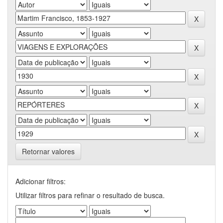
Retornar valores
Adicionar filtros:
Utilizar filtros para refinar o resultado de busca.