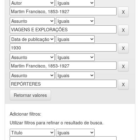
Retornar valores
Adicionar filtros:
Utilizar filtros para refinar o resultado de busca.