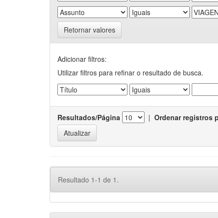
Retornar valores
Adicionar filtros:
Utilizar filtros para refinar o resultado de busca.
Resultados/Página
|
Ordenar registros 
Resultado 1-1 de 1.