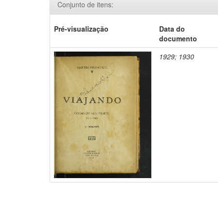
Conjunto de itens:
Pré-visualização
Data do
documento
1929; 1930