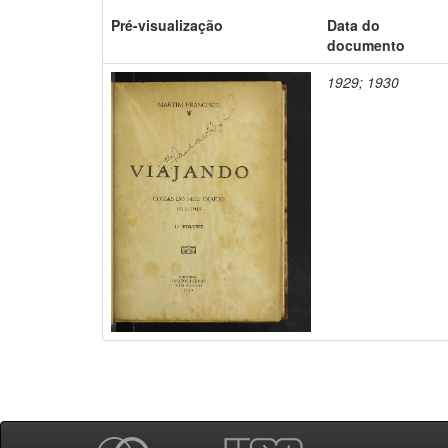
Pré-visualização
Data do
documento
1929; 1930