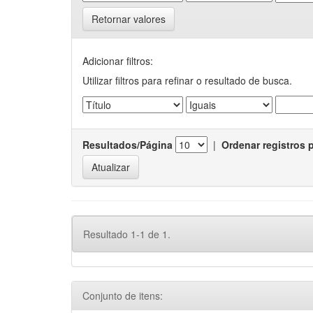
Retornar valores
Adicionar filtros:
Utilizar filtros para refinar o resultado de busca.
Resultados/Página
|
Ordenar registros 
Resultado 1-1 de 1.
Conjunto de itens: