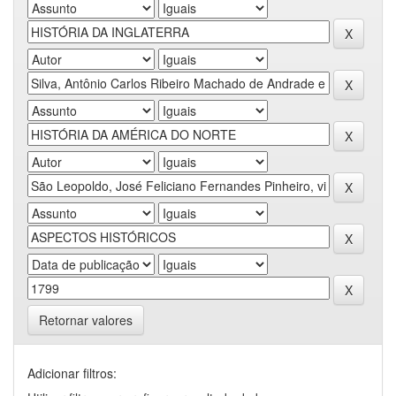
Retornar valores
Adicionar filtros: