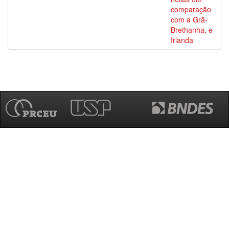
comparação
com a Grã-
Brethanha, e
Irlanda