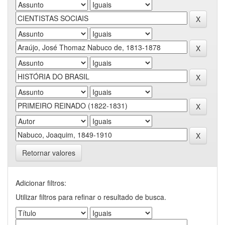
Retornar valores
Adicionar filtros:
Utilizar filtros para refinar o resultado de busca.