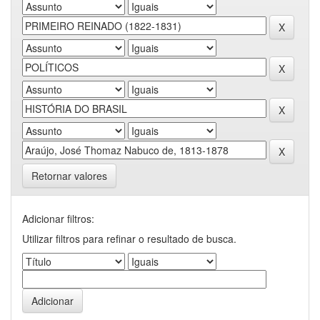
Retornar valores
Adicionar filtros:
Utilizar filtros para refinar o resultado de busca.