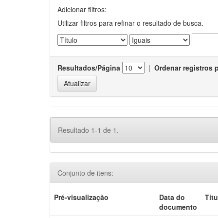
Adicionar filtros:
Utilizar filtros para refinar o resultado de busca.
Resultados/Página
|
Ordenar registros 
Resultado 1-1 de 1.
Conjunto de itens:
Pré-visualização
Data do
Títu
documento