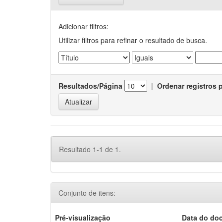
Adicionar filtros:
Utilizar filtros para refinar o resultado de busca.
Resultados/Página
|
Ordenar registros 
Resultado 1-1 de 1.
Conjunto de itens:
Pré-visualização
Data do do