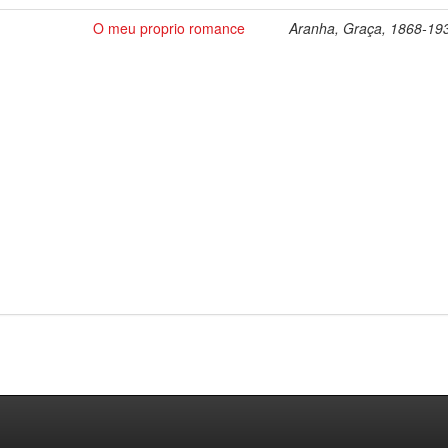
O meu proprio romance
Aranha, Graça, 1868-19