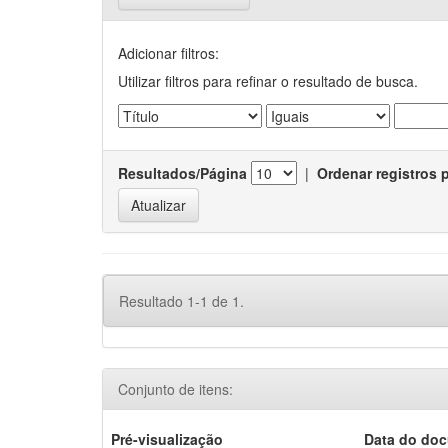
Adicionar filtros:
Utilizar filtros para refinar o resultado de busca.
Resultados/Página
|
Ordenar registros 
Resultado 1-1 de 1.
Conjunto de itens:
Pré-visualização
Data do do