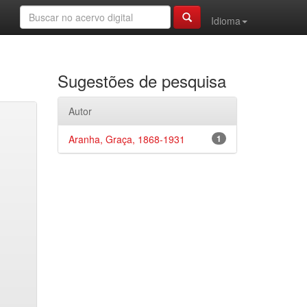
Idioma
Sugestões de pesquisa
Autor
Aranha, Graça, 1868-1931
1