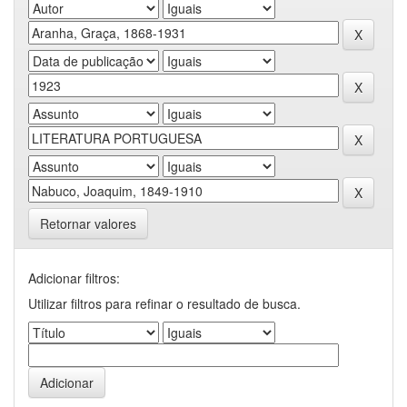
Retornar valores
Adicionar filtros:
Utilizar filtros para refinar o resultado de busca.