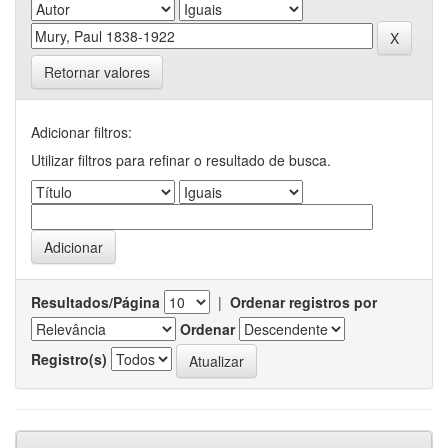
Retornar valores
Adicionar filtros:
Utilizar filtros para refinar o resultado de busca.
Resultados/Página
|
Ordenar registros por
Ordenar
Registro(s)