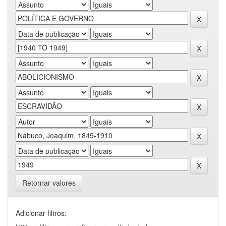
Retornar valores
Adicionar filtros: