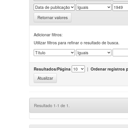
Retornar valores
Adicionar filtros:
Utilizar filtros para refinar o resultado de busca.
Resultados/Página
|
Ordenar registros 
Resultado 1-1 de 1.