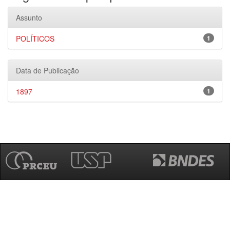
Assunto
POLÍTICOS
1
Data de Publicação
1897
1