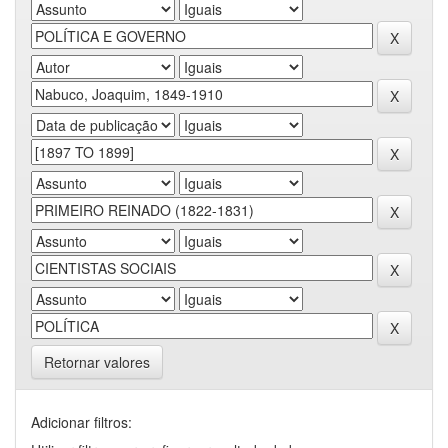
Retornar valores
Adicionar filtros: