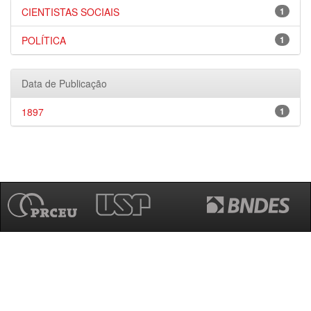
CIENTISTAS SOCIAIS
1
POLÍTICA
1
Data de Publicação
1897
1