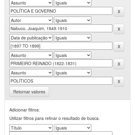
Retornar valores
Adicionar filtros:
Utilizar filtros para refinar o resultado de busca.