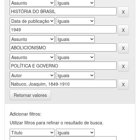
Retornar valores
Adicionar filtros:
Utilizar filtros para refinar o resultado de busca.