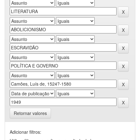
Retornar valores
Adicionar filtros: