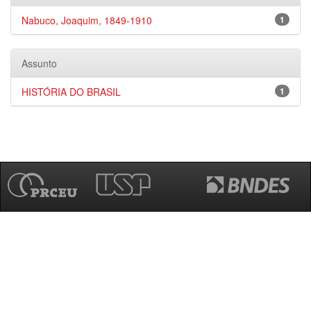
Nabuco, Joaquim, 1849-1910
1
Assunto
HISTÓRIA DO BRASIL
1