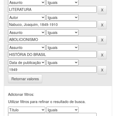
Retornar valores
Adicionar filtros:
Utilizar filtros para refinar o resultado de busca.