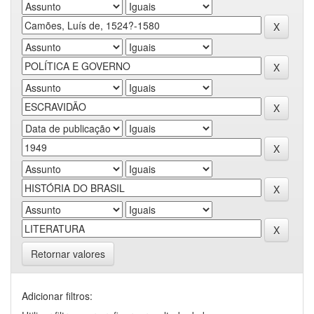
Retornar valores
Adicionar filtros: