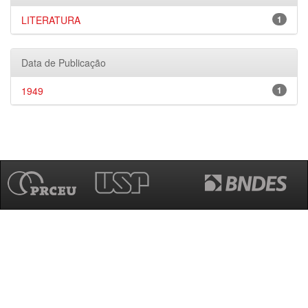
LITERATURA
1
Data de Publicação
1949
1