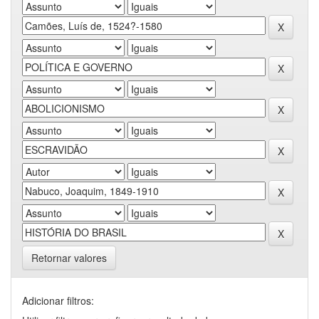
Retornar valores
Adicionar filtros: