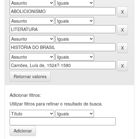
Retornar valores
Adicionar filtros:
Utilizar filtros para refinar o resultado de busca.