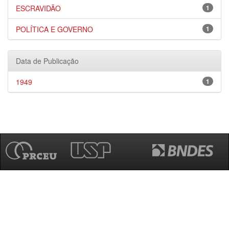
ESCRAVIDÃO
1
POLÍTICA E GOVERNO
1
Data de Publicação
1949
1