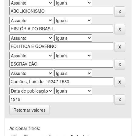
Retornar valores
Adicionar filtros: