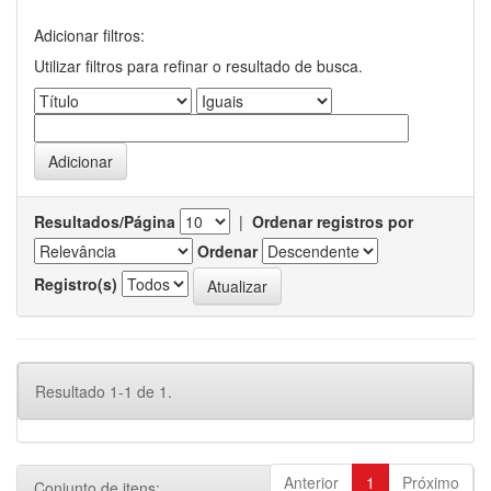
Adicionar filtros:
Utilizar filtros para refinar o resultado de busca.
Resultados/Página
|
Ordenar registros por
Ordenar
Registro(s)
Resultado 1-1 de 1.
Anterior
1
Próximo
Conjunto de itens: