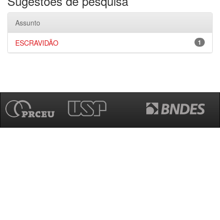
Sugestões de pesquisa
Assunto
ESCRAVIDÃO
1