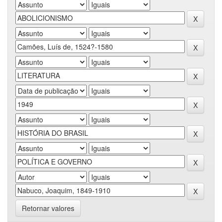
Retornar valores