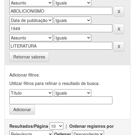
Retornar valores
Adicionar filtros:
Utilizar filtros para refinar o resultado de busca.
Resultados/Página
|
Ordenar registros por
Ordenar