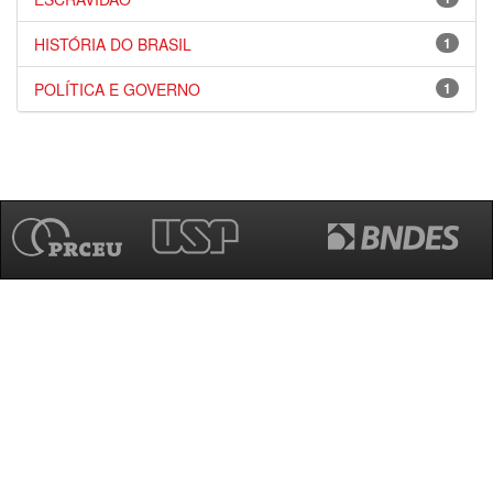
HISTÓRIA DO BRASIL
1
POLÍTICA E GOVERNO
1